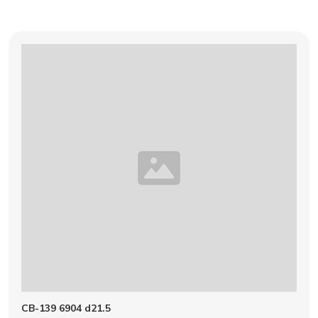
CB-139 6904 d21.5