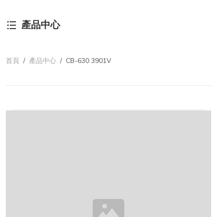
產品中心
首頁
/
產品中心
/
CB-630 3901V