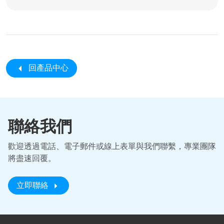
回產品中心
聯絡我們
歡迎透過電話、電子郵件或線上表單與我們聯繫，專業團隊
將盡速回覆。
立即聯絡