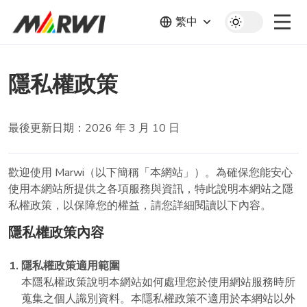
繁中
隱私權政策
最後更新日期：2026 年 3 月 10 日
歡迎使用 Marwi（以下簡稱「本網站」）。為確保您能安心
使用本網站所提供之各項服務與資訊，特此說明本網站之隱
私權政策，以保障您的權益，請您詳細閱讀以下內容。
隱私權政策內容
隱私權政策適用範圍
本隱私權政策說明本網站如何處理您於使用網站服務時所
蒐集之個人識別資料。本隱私權政策不適用於本網站以外