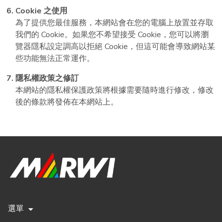
Cookie 之使用
為了提供您最佳服務，本網站會在您的電腦上放置並存取
我們的 Cookie。如果您不希望接受 Cookie，您可以將瀏
覽器隱私設定調高以拒絕 Cookie，但這可能會導致網站某
些功能無法正常運作。
隱私權政策之修訂
本網站的隱私權保護政策將根據需要隨時進行修改，修改
後的條款將發佈在本網站上。
選單