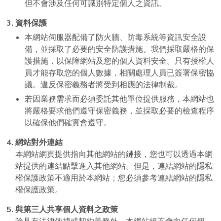
但不會涉及任何可識別特定個人之資訊。
資料保護
本網站伺服器配備了防火牆、防毒系統等資訊安全設
備，並採取了必要的安全防護措施。我們採取嚴格的保
護措施，以保障網站及您的個人資料安全。只有授權人
員才能存取您的個人數據，相關處理人員已簽署保密協
議。違反保密義務者將受到相應的法律制裁。
若因業務需求而必須委託其他單位提供服務，本網站也
將嚴格要求他們遵守保密義務，並採取必要的檢查程序
以確保他們確實會遵守。
網站對外連結
本網站網頁提供指向其他網站的鏈接，您也可以透過本網
站提供的連結點擊進入其他網站。但是，連結網站的隱私
權保護政策不適用於本網站；您必須參考連結網站的隱私
權保護政策。
與第三人共享個人資料之政策