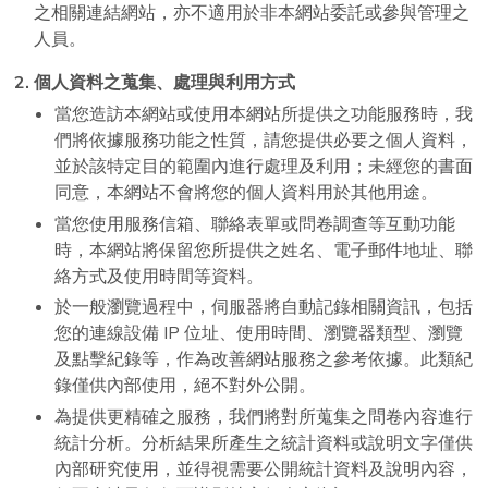
之相關連結網站，亦不適用於非本網站委託或參與管理之
人員。
個人資料之蒐集、處理與利用方式
當您造訪本網站或使用本網站所提供之功能服務時，我
們將依據服務功能之性質，請您提供必要之個人資料，
並於該特定目的範圍內進行處理及利用；未經您的書面
同意，本網站不會將您的個人資料用於其他用途。
當您使用服務信箱、聯絡表單或問卷調查等互動功能
時，本網站將保留您所提供之姓名、電子郵件地址、聯
絡方式及使用時間等資料。
於一般瀏覽過程中，伺服器將自動記錄相關資訊，包括
您的連線設備 IP 位址、使用時間、瀏覽器類型、瀏覽
及點擊紀錄等，作為改善網站服務之參考依據。此類紀
錄僅供內部使用，絕不對外公開。
為提供更精確之服務，我們將對所蒐集之問卷內容進行
統計分析。分析結果所產生之統計資料或說明文字僅供
內部研究使用，並得視需要公開統計資料及說明內容，